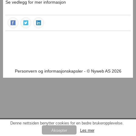
Se vedlegg for mer informasjon
Personvern og informasjonskapsler
- © Nyweb AS 2026
Denne nettsiden benytter cookies for en bedre brukeropplevelse.
Les mer