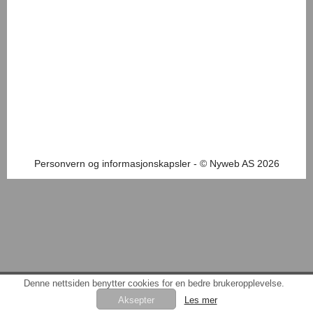
Personvern og informasjonskapsler
- © Nyweb AS 2026
Denne nettsiden benytter cookies for en bedre brukeropplevelse.
Les mer