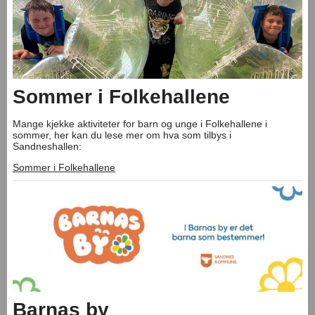
Sommer i Folkehallene
Mange kjekke aktiviteter for barn og unge i Folkehallene i
sommer, her kan du lese mer om hva som tilbys i
Sandneshallen:
Sommer i Folkehallene
Barnas by