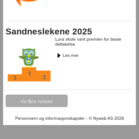
Sandneslekene 2025
Lura skole vant premien for beste
deltakelse
Les mer
Personvern og informasjonskapsler
- © Nyweb AS 2026