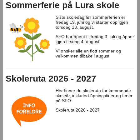
Sommerferie på Lura skole
Siste skoledag før sommerferien er
fredag 19. juni og vi starter opp igjen
torsdag 13. august.
SFO har åpent til fredag 3. juli og åpner
igjen tirsdag 4. august
Vi ønsker alle en flott sommer og
velkommen tilbake i august
Skoleruta 2026 - 2027
Her finner du skoleruta for kommende
skoleår, inkludert åpningstider og ferier
på SFO.
Skoleruta 2026 - 2027