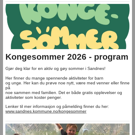
Kongesommer 2026 - program
Gjør deg klar for en aktiv og gøy sommer i Sandnes!
Her finner du mange spennende aktiviteter for barn
og unge. Her kan du prøve noe nytt, være med venner eller finne
på
noe sammen med familien. Det er både gratis opplevelser og
aktiviteter som koster penger.
Lenker til mer informasjon og påmelding finner du her:
www.sandnes.kommune.no/kongesommer