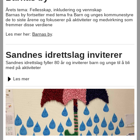
Årets tema: Fellesskap, inkludering og vennskap
Barnas by fortsetter med tema fra Barn og unges kommunestyre
de to siste årene og fokuserer på aktiviteter og medvirkning som
fremmer disse verdiene
Les mer her:
Barnas by
.
Sandnes idrettslag inviterer
Sandnes idrettslag fyller 80 år og inviterer barn og unge til å bli
med på aktiviteter
Les mer