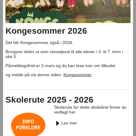
Kongesommer 2026
Det blir Kongesommer også i 2026.
Brosjyrer deles ut som ranselpost til alle elever i 3. til 7. trinn i
uke 5.
Påmeldingsfrist er 2.mars og du kan lese mer om tilbudet
og melde på via denne siden:
Kongesommer
Skolerute 2025 - 2026
Skolerute for dette skoleåret finner du
vedlagt her
Les mer