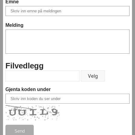
Emne
Melding
Filvedlegg
Gjenta koden under