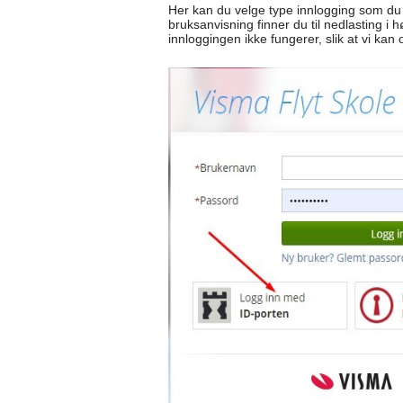
Her kan du velge type innlogging som du f
bruksanvisning finner du til nedlasting i 
innloggingen ikke fungerer, slik at vi kan 