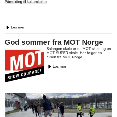
Påmelding til kulturskolen
Les mer
God sommer fra MOT Norge
Salangen skole er en MOT skole og en
MOT SUPER skole. Her følger en
hilsen fra MOT Norge.
Les mer