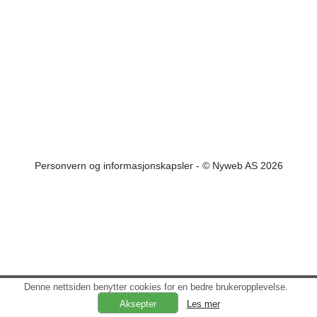
Personvern og informasjonskapsler
- © Nyweb AS 2026
Denne nettsiden benytter cookies for en bedre brukeropplevelse.
Les mer