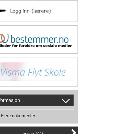
formasjon
Flere dokumenter
august 2026