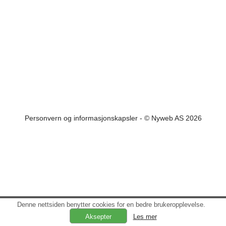
Personvern og informasjonskapsler
- © Nyweb AS 2026
Denne nettsiden benytter cookies for en bedre brukeropplevelse.
Les mer