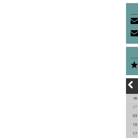
m
27
03
10
17