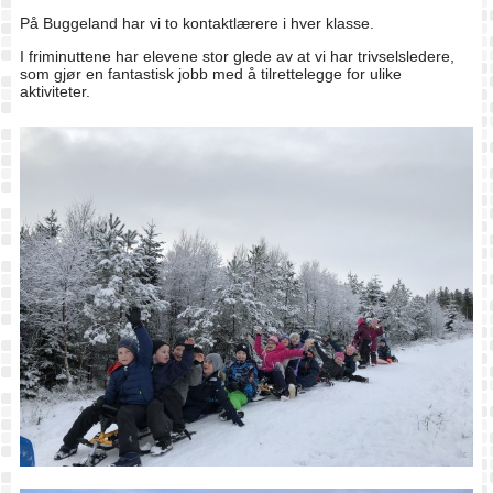
På Buggeland har vi to kontaktlærere i hver klasse.
I friminuttene har elevene stor glede av at vi har trivselsledere,
som gjør en fantastisk jobb med å tilrettelegge for ulike
aktiviteter.