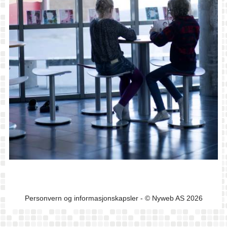
Personvern og informasjonskapsler
- © Nyweb AS 2026