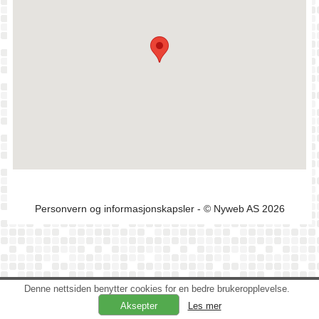
Personvern og informasjonskapsler
- © Nyweb AS 2026
Denne nettsiden benytter cookies for en bedre brukeropplevelse.
Les mer