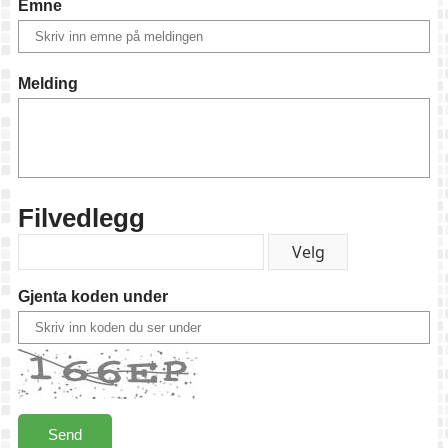
Emne
Melding
Filvedlegg
Gjenta koden under