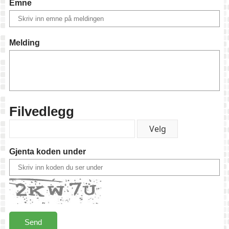
Emne
Melding
Filvedlegg
Gjenta koden under