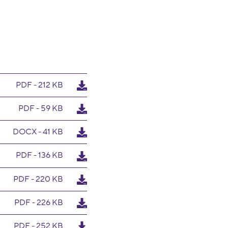
PDF - 212 KB
PDF - 59 KB
DOCX - 41 KB
PDF - 136 KB
PDF - 220 KB
PDF - 226 KB
PDF - 252 KB