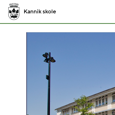
Kannik skole