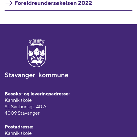
Foreldreundersøkelsen 2022
Besøks- og leveringsadresse:
Kannik skole
St. Svithunsgt. 40 A
4009 Stavanger
Postadresse:
Kannik skole