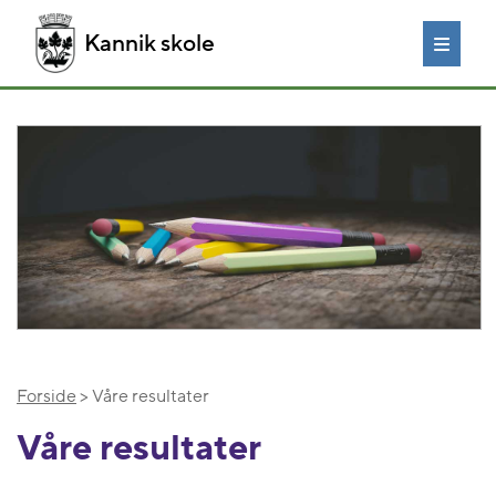
Kannik skole
Forside
> Våre resultater
Våre resultater