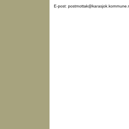
E-post: postmottak@karasjok.kommune