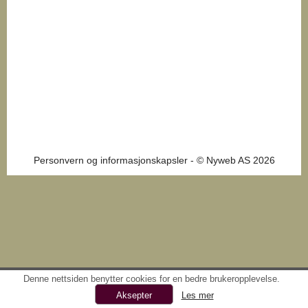
Personvern og informasjonskapsler
- © Nyweb AS 2026
Denne nettsiden benytter cookies for en bedre brukeropplevelse.
Les mer