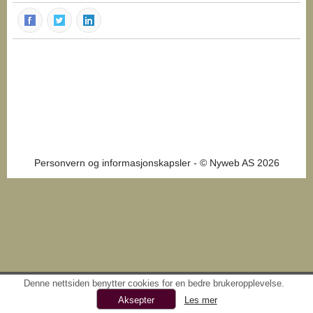
Personvern og informasjonskapsler
- © Nyweb AS 2026
Denne nettsiden benytter cookies for en bedre brukeropplevelse.
Les mer