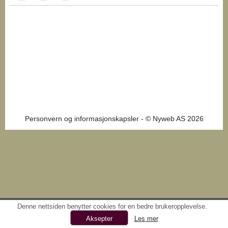
Personvern og informasjonskapsler
- © Nyweb AS 2026
Denne nettsiden benytter cookies for en bedre brukeropplevelse.
Les mer