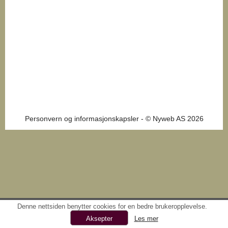
Personvern og informasjonskapsler
- © Nyweb AS 2026
Denne nettsiden benytter cookies for en bedre brukeropplevelse.
Les mer