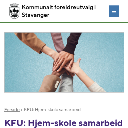
Kommunalt foreldreutvalg i
Stavanger
Forside
> KFU: Hjem-skole samarbeid
KFU: Hjem-skole samarbeid