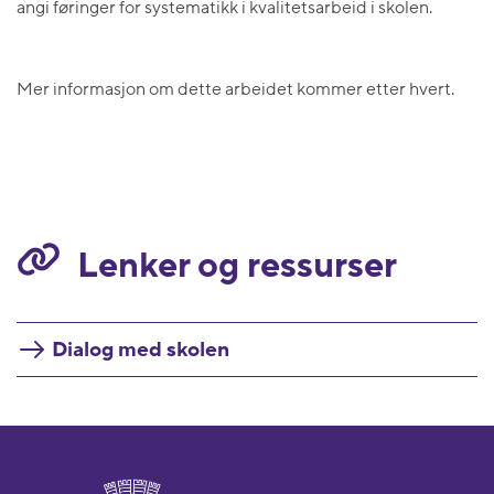
angi føringer for systematikk i kvalitetsarbeid i skolen.
Mer informasjon om dette arbeidet kommer etter hvert.
Lenker og ressurser
Dialog med skolen