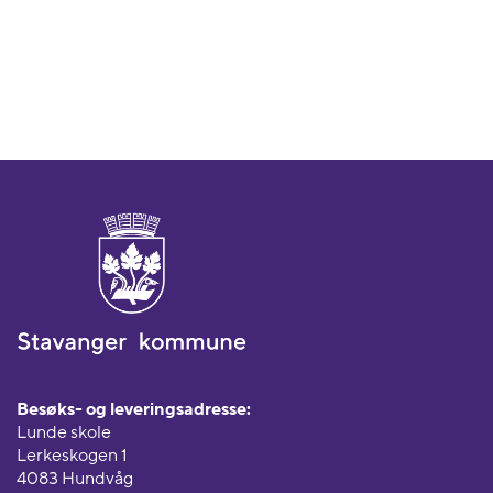
Besøks- og leveringsadresse:
Lunde skole
Lerkeskogen 1
4083 Hundvåg