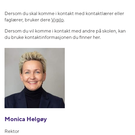
Dersom du skal komme i kontakt med kontaktlærer eller
faglærer, bruker dere
Vigilo
.
Dersom du vil komme i kontakt med andre på skolen, kan
du bruke kontaktinformasjonen du finner her.
Monica Helgøy
Rektor