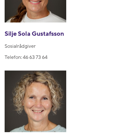
Silje Sola Gustafsson
Sosialrådgiver
Telefon:
46 63 73 64