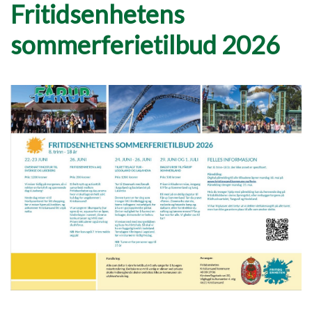
Fritidsenhetens
sommerferietilbud 2026