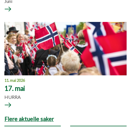
Juni
11. mai 2026
17. mai
HURRA
Flere aktuelle saker