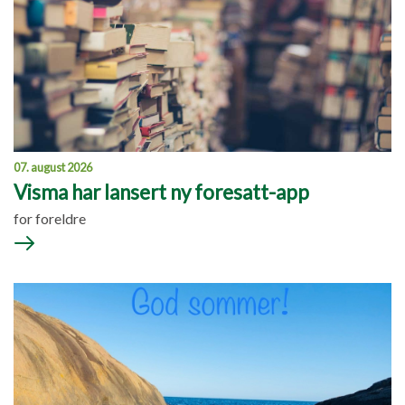
07. august 2026
Visma har lansert ny foresatt-app
for foreldre