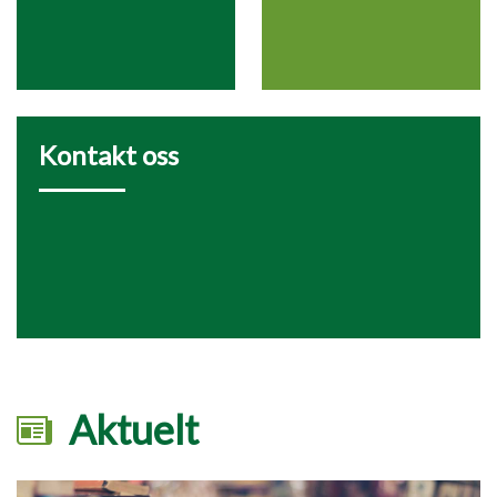
Kontakt oss
Aktuelt