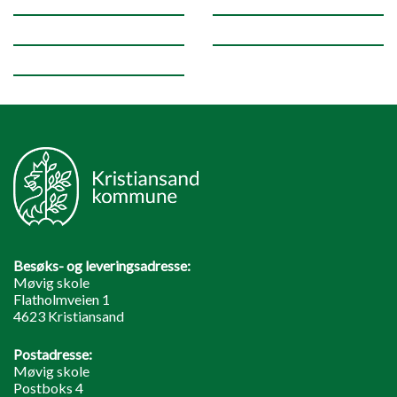
Besøks- og leveringsadresse:
Møvig skole
Flatholmveien 1
4623 Kristiansand
Postadresse:
Møvig skole
Postboks 4