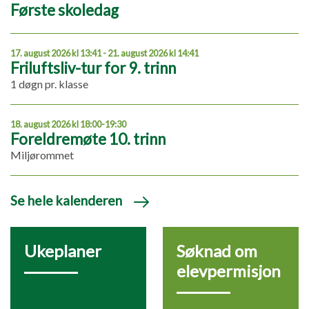
Første skoledag
17. august 2026 kl 13:41 - 21. august 2026 kl 14:41
Friluftsliv-tur for 9. trinn
1 døgn pr. klasse
18. august 2026 kl 18:00-19:30
Foreldremøte 10. trinn
Miljørommet
Se hele kalenderen
Ukeplaner
Søknad om
elevpermisjon