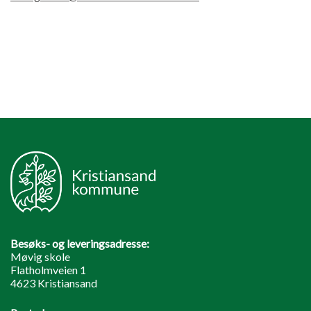
Besøks- og leveringsadresse:
Møvig skole
Flatholmveien 1
4623 Kristiansand