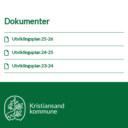
Dokumenter
Utviklingsplan 25-26
Utviklingsplan 24-25
Utviklingsplan 23-24