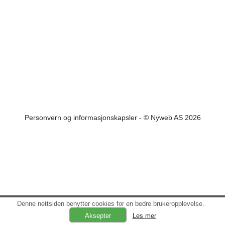
Personvern og informasjonskapsler
- © Nyweb AS 2026
Denne nettsiden benytter cookies for en bedre brukeropplevelse.
Les mer