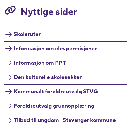
Nyttige sider
Skoleruter
Informasjon om elevpermisjoner
Informasjon om PPT
Den kulturelle skolesekken
Kommunalt foreldreutvalg STVG
Foreldreutvalg grunnopplæring
Tilbud til ungdom i Stavanger kommune