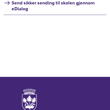
Send sikker sending til skolen gjennom
eDialog