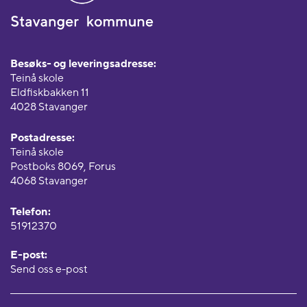
Besøks- og leveringsadresse:
Teinå skole
Eldfiskbakken 11
4028 Stavanger
Postadresse:
Teinå skole
Postboks 8069, Forus
4068 Stavanger
Telefon:
51912370
E-post:
Send oss e-post