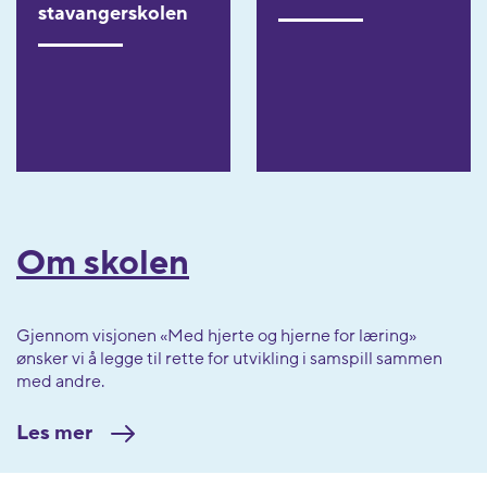
stavangerskolen
Om skolen
Gjennom visjonen «Med hjerte og hjerne for læring»
ønsker vi å legge til rette for utvikling i samspill sammen
Les mer