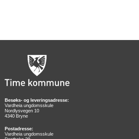
Besøks- og leveringsadresse:
Vardheia ungdomsskule
Nordlysvegen 10
4340 Bryne
Postadresse:
Vardheia ungdomsskule