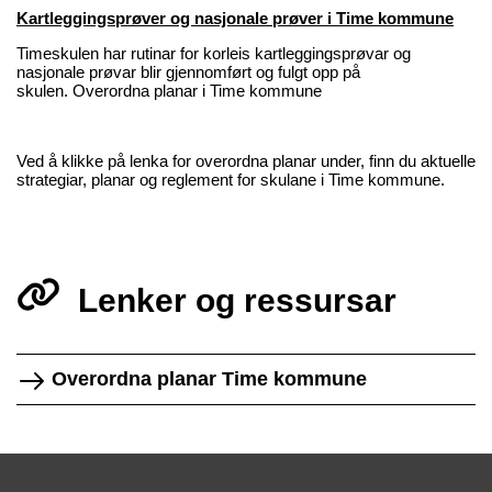
Kartleggingsprøver og nasjonale prøver i Time kommune
Timeskulen har rutinar for korleis kartleggingsprøvar og
nasjonale prøvar blir gjennomført og fulgt opp på
skulen. Overordna planar i Time kommune
Ved å klikke på lenka for overordna planar under, finn du aktuelle
strategiar, planar og reglement for skulane i Time kommune.
Lenker og ressursar
Overordna planar Time kommune