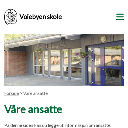
Voiebyen skole
Forside
> Våre ansatte
Våre ansatte
På denne siden kan du legge ut informasjon om ansatte.