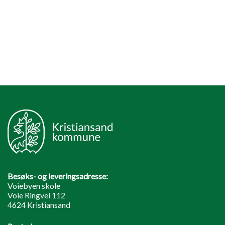
Besøks- og leveringsadresse:
Voiebyen skole
Voie Ringvei 112
4624 Kristiansand