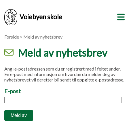
Voiebyen skole
Forside
> Meld av nyhetsbrev
Meld av nyhetsbrev
Angi e-postadressen som du er registrert med i feltet under.
En e-post med informasjon om hvordan du melder deg av
nyhetsbrevet vil deretter bli sendt til oppgitte e-postadresse.
E-post