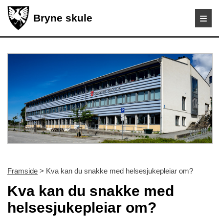
Bryne skule
Framside
> Kva kan du snakke med helsesjukepleiar om?
Kva kan du snakke med
helsesjukepleiar om?