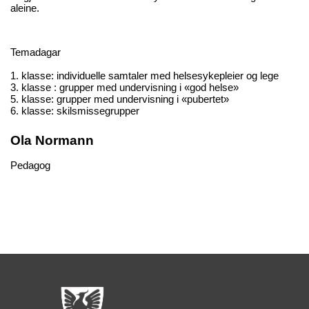
aleine.
Temadagar
1. klasse: individuelle samtaler med helsesykepleier og lege
3. klasse : grupper med undervisning i «god helse»
5. klasse: grupper med undervisning i «pubertet»
6. klasse: skilsmissegrupper
Ola Normann
Pedagog