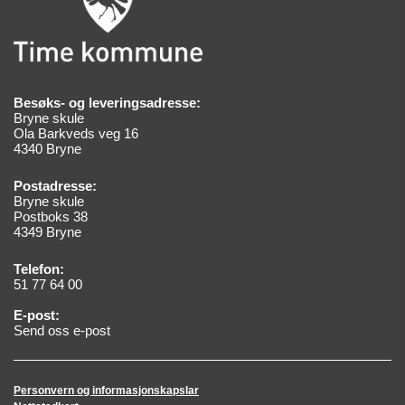
Besøks- og leveringsadresse:
Bryne skule
Ola Barkveds veg 16
4340 Bryne
Postadresse:
Bryne skule
Postboks 38
4349 Bryne
Telefon:
51 77 64 00
E-post:
Send oss e-post
Personvern og informasjonskapslar