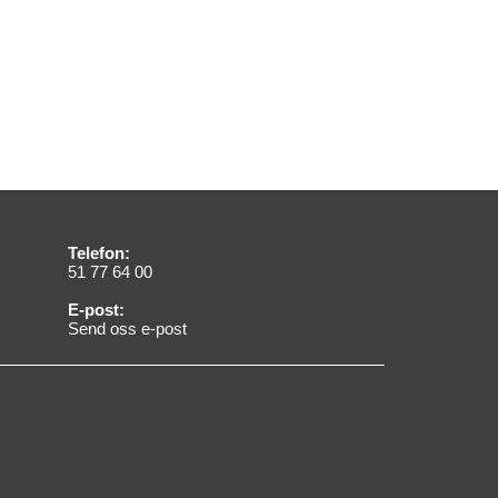
Telefon:
51 77 64 00
E-post:
Send oss e-post