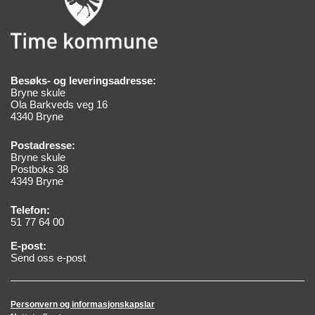
Besøks- og leveringsadresse:
Bryne skule
Ola Barkveds veg 16
4340 Bryne
Postadresse:
Bryne skule
Postboks 38
4349 Bryne
Telefon:
51 77 64 00
E-post:
Send oss e-post
Personvern og informasjonskapslar