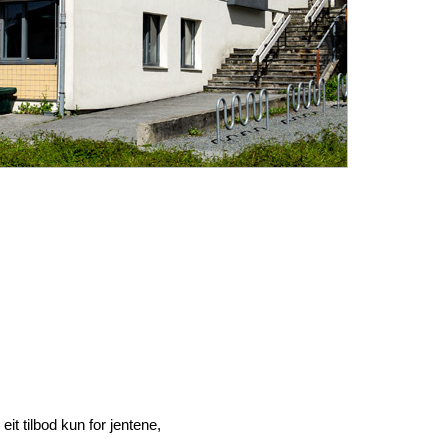
t tilbod kun for jentene,