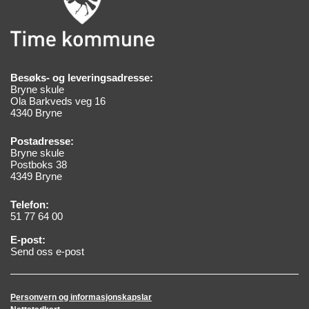
Besøks- og leveringsadresse:
Bryne skule
Ola Barkveds veg 16
4340 Bryne
Postadresse:
Bryne skule
Postboks 38
4349 Bryne
Telefon:
51 77 64 00
E-post:
Send oss e-post
Personvern og informasjonskapslar