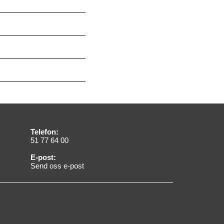
Telefon:
51 77 64 00
E-post:
Send oss e-post