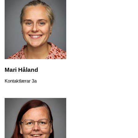
Mari Håland
Kontaktlærar 3a