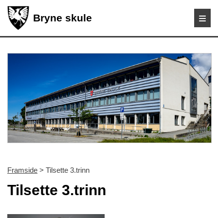
Bryne skule
Framside
> Tilsette 3.trinn
Tilsette 3.trinn