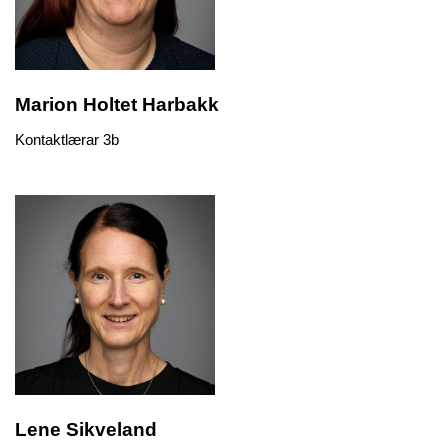
Marion Holtet Harbakk
Kontaktlærar 3b
Lene Sikveland