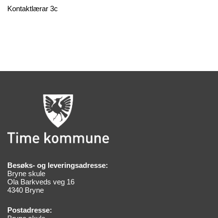
Kontaktlærar 3c
Besøks- og leveringsadresse:
Bryne skule
Ola Barkveds veg 16
4340 Bryne
Postadresse: