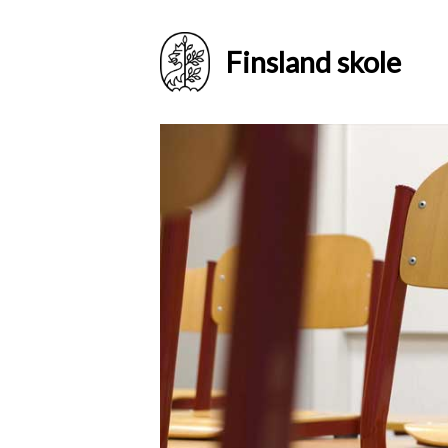
Finsland skole