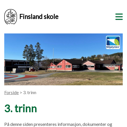
Finsland skole
Forside
> 3. trinn
3. trinn
På denne siden presenteres informasjon, dokumenter og