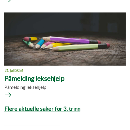
21. juli 2026
Påmelding leksehjelp
Påmelding leksehjelp
Flere aktuelle saker for 3. trinn