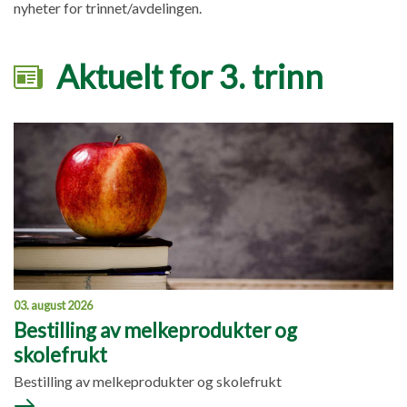
nyheter for trinnet/avdelingen.
Aktuelt for 3. trinn
03. august 2026
Bestilling av melkeprodukter og
skolefrukt
Bestilling av melkeprodukter og skolefrukt