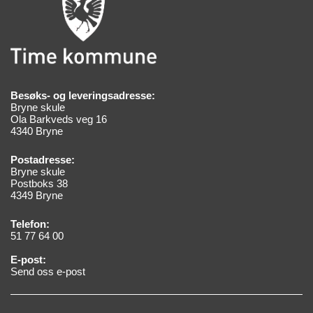
Besøks- og leveringsadresse:
Bryne skule
Ola Barkveds veg 16
4340 Bryne
Postadresse:
Bryne skule
Postboks 38
4349 Bryne
Telefon:
51 77 64 00
E-post:
Send oss e-post