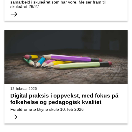
samarbeid i skuleåret som har vore. Me ser fram til
skuleåret 26/27.
12. februar 2026
Digital praksis i oppvekst, med fokus på
folkehelse og pedagogisk kvalitet
Foreldremøte Bryne skule 10. feb 2026