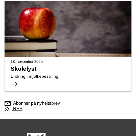
18. november 2025
Skolelyst
Endring i mjølkebestilling.
Abonner på nyheitsbrev
RSS