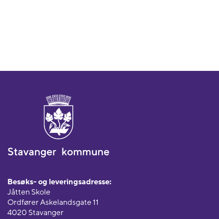
Besøks- og leveringsadresse:
Jåtten Skole
Ordfører Askelandsgate 11
4020 Stavanger