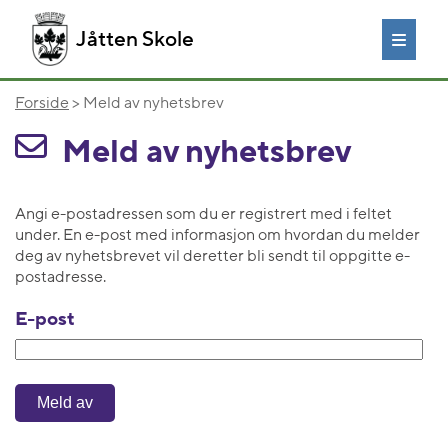
Jåtten Skole
Forside
> Meld av nyhetsbrev
Meld av nyhetsbrev
Angi e-postadressen som du er registrert med i feltet
under. En e-post med informasjon om hvordan du melder
deg av nyhetsbrevet vil deretter bli sendt til oppgitte e-
postadresse.
E-post