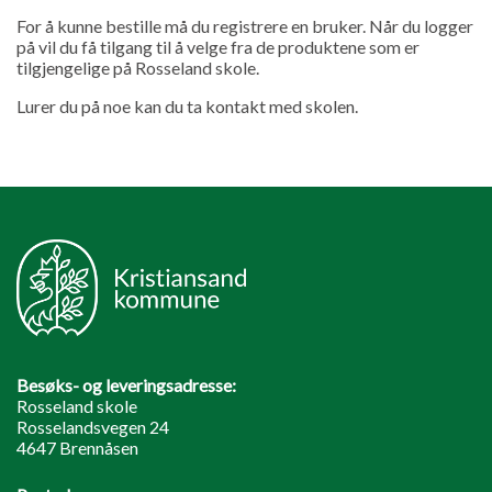
For å kunne bestille må du registrere en bruker. Når du logger
på vil du få tilgang til å velge fra de produktene som er
tilgjengelige på Rosseland skole.
Lurer du på noe kan du ta kontakt med skolen.
Besøks- og leveringsadresse:
Rosseland skole
Rosselandsvegen 24
4647 Brennåsen