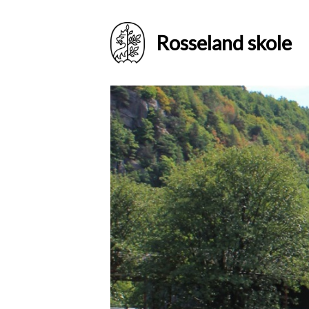
Rosseland skole