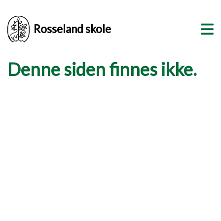
Rosseland skole
Denne siden finnes ikke.