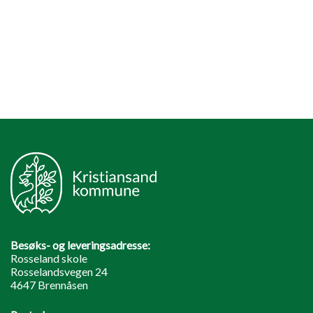
Besøks- og leveringsadresse:
Rosseland skole
Rosselandsvegen 24
4647 Brennåsen