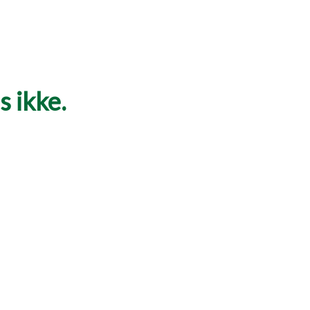
 ikke.